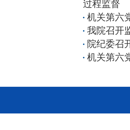
过程监督
机关第六
我院召开
院纪委召开
机关第六