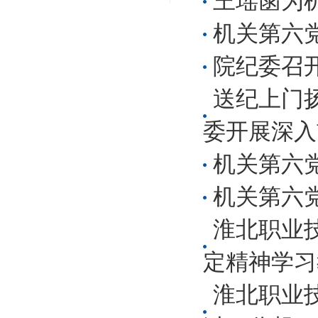
王瑶菡为
机关第六党
院纪委召开
送纪上门
委开展深入贯
机关第六
机关第六
淮北职业
定精神学习
淮北职业