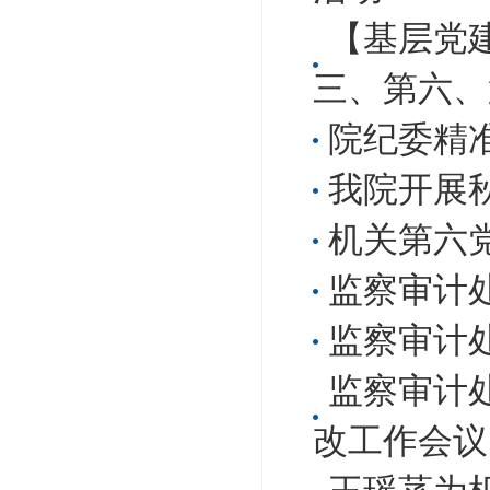
【基层党建
三、第六、
院纪委精
我院开展
机关第六
监察审计
监察审计
监察审计
改工作会议