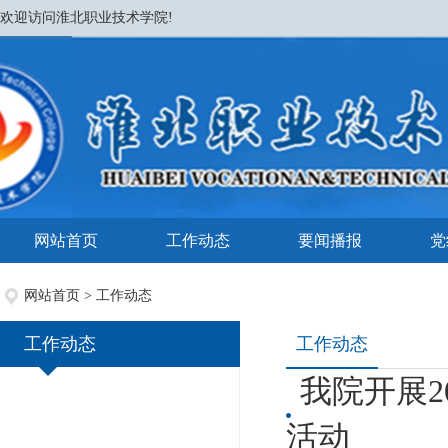
欢迎访问淮北职业技术学院!
网站首页
工作动态
要闻播报
党
网站首页
>
工作动态
工作动态
工作动态
我院开展
活动