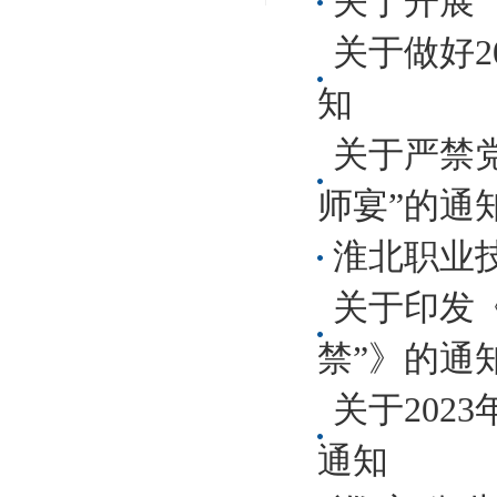
关于开展“
关于做好2
知
关于严禁党
师宴”的通
淮北职业技
关于印发
禁”》的通
关于202
通知