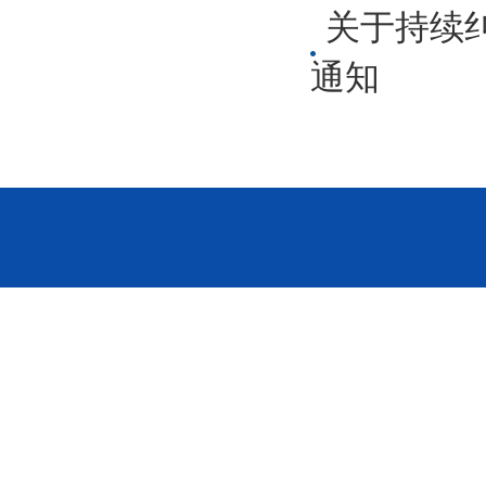
关于持续纠
通知