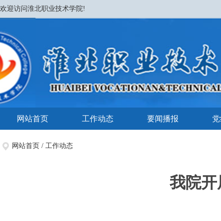
欢迎访问淮北职业技术学院!
网站首页
工作动态
要闻播报
党
网站首页
/
工作动态
我院开