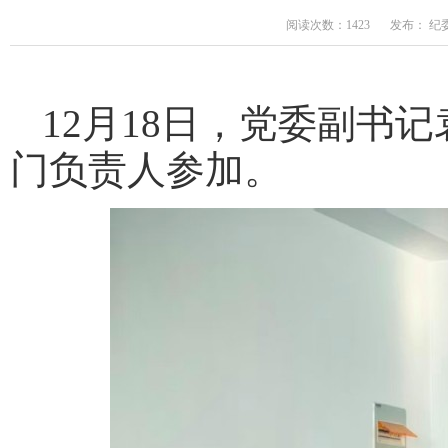
阅读次数：1423
发布： 纪
12月18日，党委副书
门负责人参加。