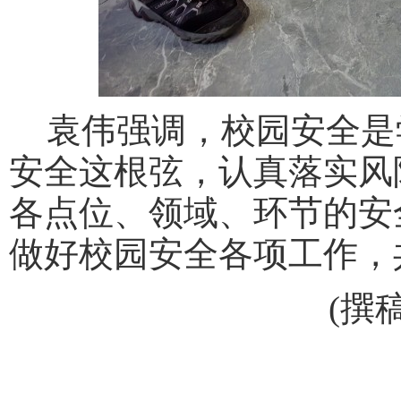
袁伟强调，校园安全是
安全这根弦，认真落实风
各点位、领域、环节的安
做好校园安全各项工作，
(撰