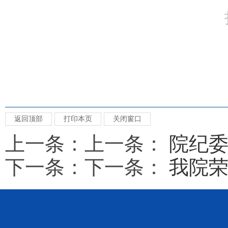
返回顶部
打印本页
关闭窗口
上一条：上一条：
院纪委
下一条：下一条：
我院荣