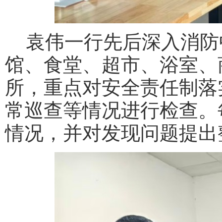
袁伟一行先后深入消防
馆、食堂、超市、浴室、
所，重点对安全责任制落
常巡查等情况进行检查。
情况，并对发现问题提出