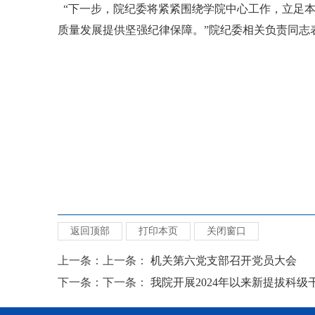
“下一步，院纪委将紧紧围绕学院中心工作，立足
质量发展提供坚强纪律保障。”院纪委相关负责同志
返回顶部
打印本页
关闭窗口
上一条：上一条：
机关第六党支部召开党员大会
下一条：下一条：
我院开展2024年以来新提拔科级干