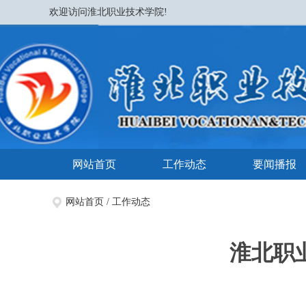
欢迎访问淮北职业技术学院!
网站首页
工作动态
要闻播报
网站首页
/
工作动态
淮北职