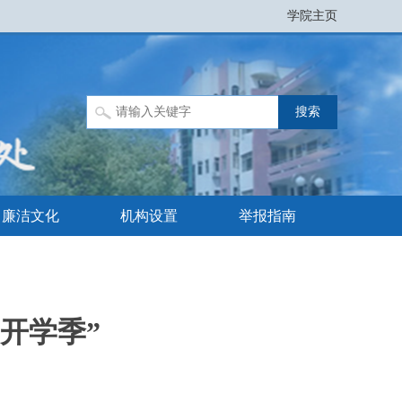
学院主页
廉洁文化
机构设置
举报指南
开学季”