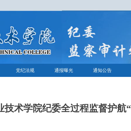
党纪法规
通报曝光
通知公告
业技术学院纪委全过程监督护航“