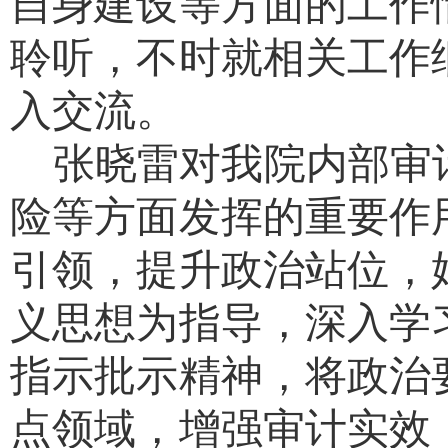
自身建设等方面的工作
聆听，不时就相关工作
入交流。
张晓雷对我院内部审
险等方面发挥的重要作
引领，提升政治站位，
义思想为指导，深入学
指示批示精神，将政治
点领域，增强审计实效