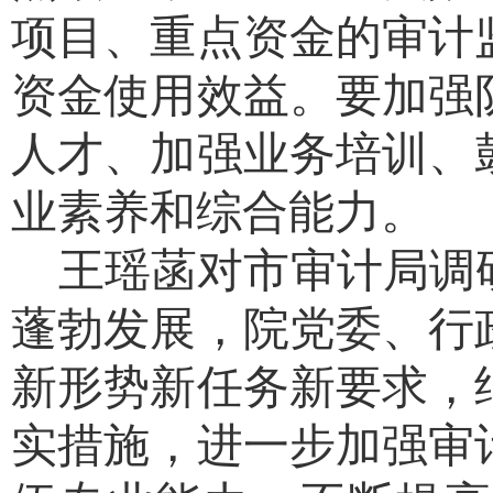
项目、重点资金的审计
资金使用效益。要加强
人才、加强业务培训、
业素养和综合能力。
王瑶菡对市审计局调
蓬勃发展，院党委、行
新形势新任务新要求，
实措施，进一步加强审