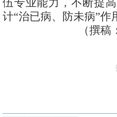
伍专业能力，不断提高
计
“治已病、防未病”
（撰稿