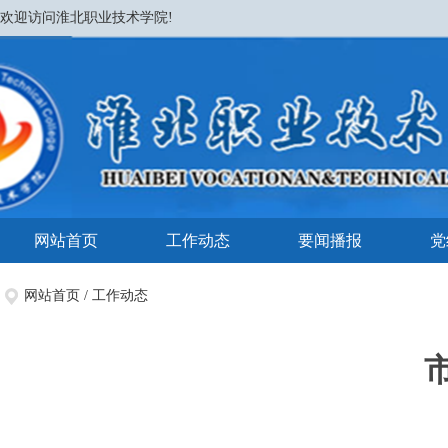
欢迎访问淮北职业技术学院!
网站首页
工作动态
要闻播报
党
网站首页
/
工作动态