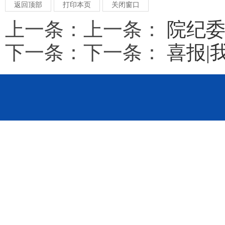
返回顶部
打印本页
关闭窗口
上一条：上一条：
院纪委
下一条：下一条：
喜报|