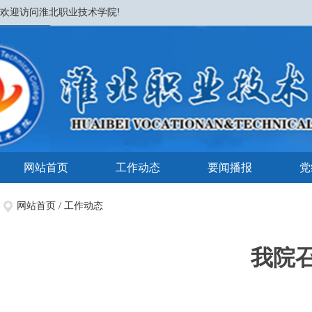
欢迎访问淮北职业技术学院!
网站首页
工作动态
要闻播报
党
网站首页
/
工作动态
我院召