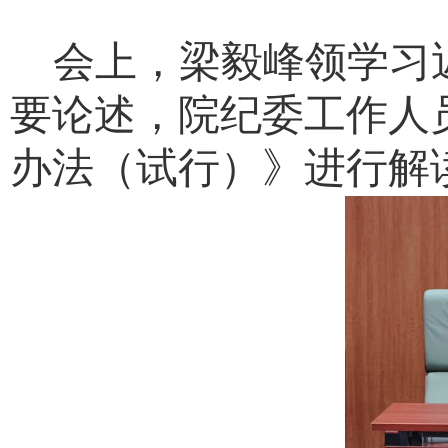
会上，梁毅峰领学习
要论述，院纪委工作人
办法
（试行）》进行解