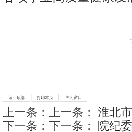
返回顶部
打印本页
关闭窗口
上一条：上一条：
淮北市
下一条：下一条：
院纪委