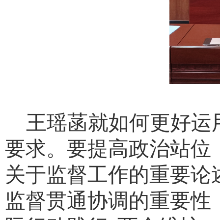
王瑶菡就如何更好运
要求。要提高政治站位
关于监督工作的重要论
监督贯通协调的重要性