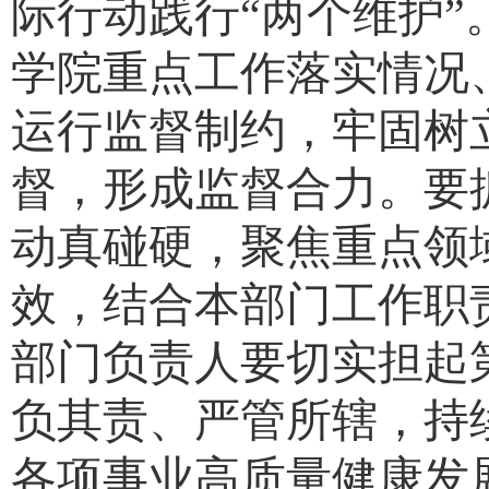
际行动践行
“
两个维护
”
学院重点工作落实情况
运行监督制约，牢固树
督，形成监督合力。要
动真碰硬，聚焦重点领
效，结合本部门工作职
部门负责人要切实担起
负其责、严管所辖，持
各项事业高质量健康发