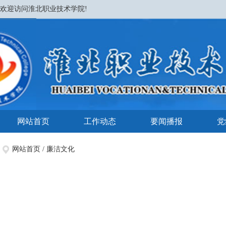
欢迎访问淮北职业技术学院!
网站首页
工作动态
要闻播报
党
网站首页
/
廉洁文化