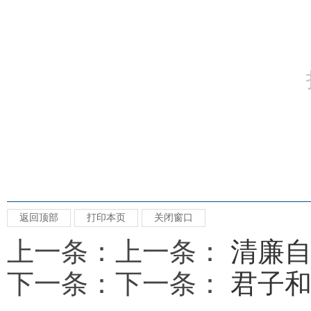
返回顶部
打印本页
关闭窗口
上一条：上一条：
清廉
下一条：下一条：
君子