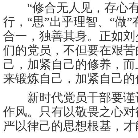
“修合无人见，存心有
行，“思”出乎理智、“做
合一，独善其身。正如刘
们的党员，不但要在艰苦
己，加紧自己的修养，而
来锻炼自己，加紧自己的
新时代党员干部要谨记
作风。只有以敬畏之心对
严以律己的思想根基，才