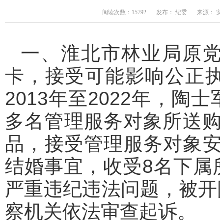
阅读次数：15792
发布： 纪委
来源： 
一、淮北市林业局原
卡，接受可能影响公正
2013年至2022年，
多名管理服务对象所送购
品，接受管理服务对象安
结婚事宜，收受8名下属
严重违纪违法问题，被开
察机关依法审查起诉。