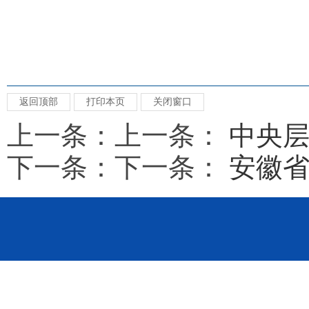
返回顶部
打印本页
关闭窗口
上一条：上一条：
中央层
下一条：下一条：
安徽省