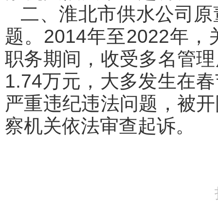
二、淮北市供水公司原
题。2014年至2022
职务期间，收受多名管理
1.74万元，大多发生
严重违纪违法问题，被开
察机关依法审查起诉。