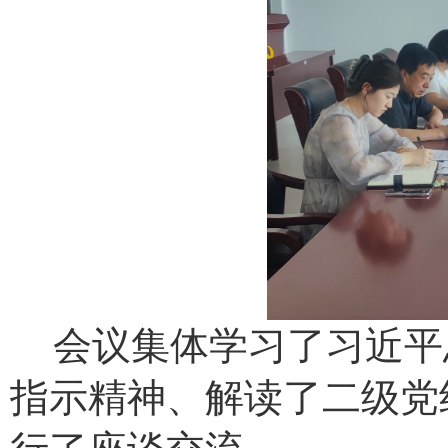
会议集体学习了习近平
指示精神、解读了二级党