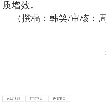
质增效。
（撰稿：韩笑
/
审核：
返回顶部
打印本页
关闭窗口