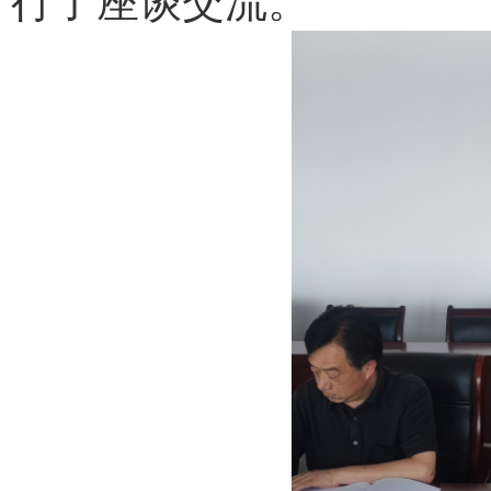
行了座谈交流。