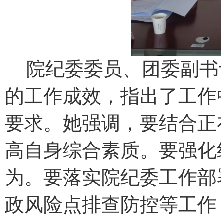
院纪委委员、团委副书
的工作成效，指出了工作
要求。她强调，要结合正
高自身综合素质。要强化
为。要落实院纪委工作部
政风险点排查防控等工作