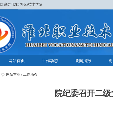
欢迎访问淮北职业技术学院!
网站首页
工作动态
要闻播报
党
网站首页
/
工作动态
院纪委召开二级