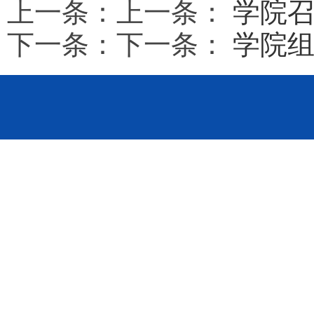
上一条：上一条：
学院召
下一条：下一条：
学院组