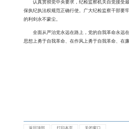
认真贯彻党中央要求，纪检监察机关自觉接受最严
保执纪执法权规范正确行使。广大纪检监察干部要
的利剑永不蒙尘。
全面从严治党永远在路上，党的自我革命永远在路
思想上勇于自我革命、在作风上勇于自我革命、在
返回顶部
打印本页
关闭窗口