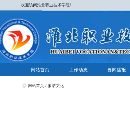
欢迎访问淮北职业技术学院!
网站首页
工作动态
要闻播报
网站首页
/
廉洁文化