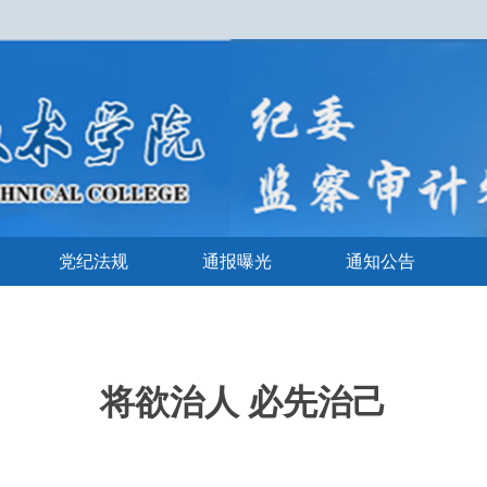
党纪法规
通报曝光
通知公告
将欲治人 必先治己